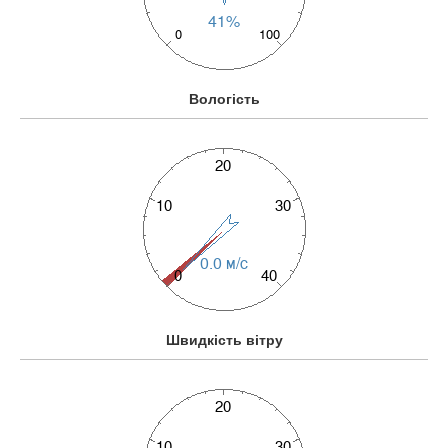
Вологість
Швидкість вітру