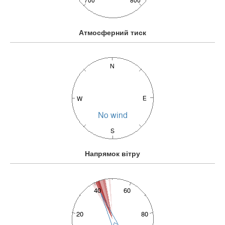
Атмосферний тиск
Напрямок вітру